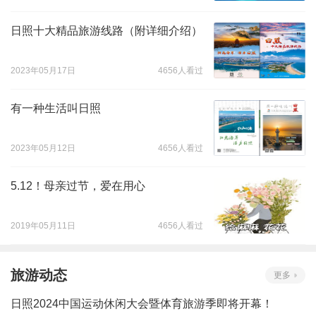
日照十大精品旅游线路（附详细介绍）
2023年05月17日
4656人看过
有一种生活叫日照
2023年05月12日
4656人看过
5.12！母亲过节，爱在用心
2019年05月11日
4656人看过
旅游动态
更多
日照2024中国运动休闲大会暨体育旅游季即将开幕！