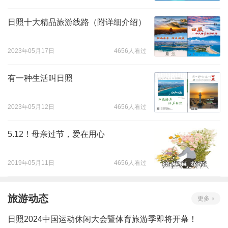
日照十大精品旅游线路（附详细介绍）
2023年05月17日
4656人看过
有一种生活叫日照
2023年05月12日
4656人看过
5.12！母亲过节，爱在用心
2019年05月11日
4656人看过
旅游动态
更多
日照2024中国运动休闲大会暨体育旅游季即将开幕！