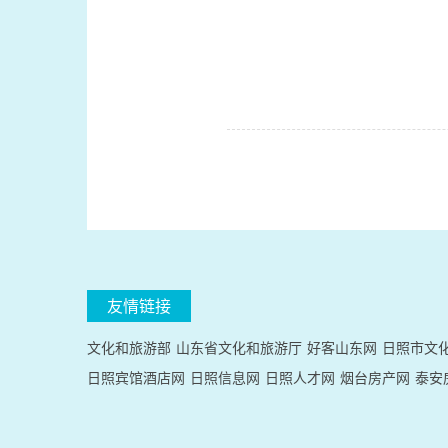
友情链接
文化和旅游部
山东省文化和旅游厅
好客山东网
日照市文
日照宾馆酒店网
日照信息网
日照人才网
烟台房产网
泰安