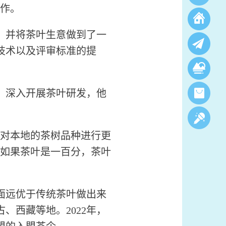
工作。
，并将茶叶生意做到了一
技术以及评审标准的提
，深入开展茶叶研发，他
对本地的茶树品种进行更
，如果茶叶是一百分，茶叶
面远优于传统茶叶做出来
、西藏等地。2022年，