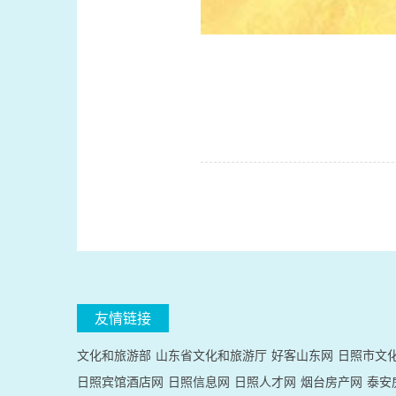
友情链接
文化和旅游部
山东省文化和旅游厅
好客山东网
日照市文
日照宾馆酒店网
日照信息网
日照人才网
烟台房产网
泰安