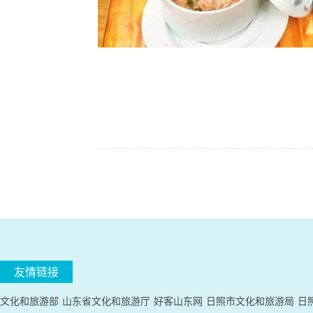
友情链接
文化和旅游部
山东省文化和旅游厅
好客山东网
日照市文化和旅游局
日