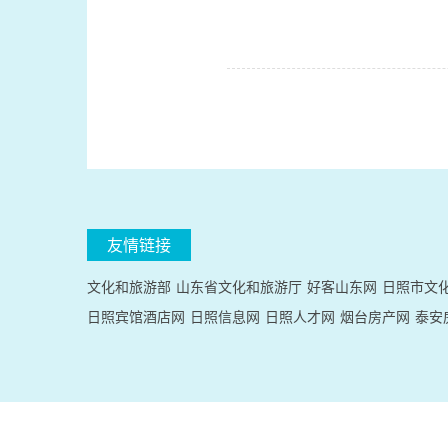
友情链接
文化和旅游部
山东省文化和旅游厅
好客山东网
日照市文
日照宾馆酒店网
日照信息网
日照人才网
烟台房产网
泰安