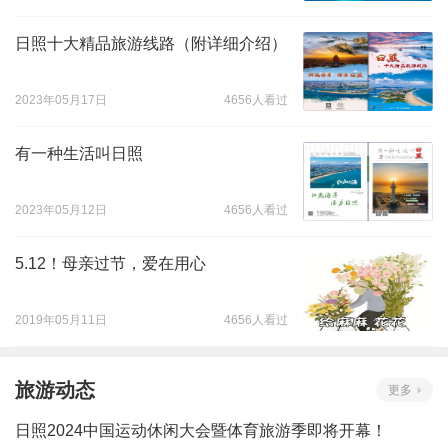
日照十大精品旅游线路（附详细介绍）
2023年05月17日
4656人看过
有一种生活叫日照
2023年05月12日
4656人看过
5.12！母亲过节，爱在用心
2019年05月11日
4656人看过
旅游动态
更多
日照2024中国运动休闲大会暨体育旅游季即将开幕！